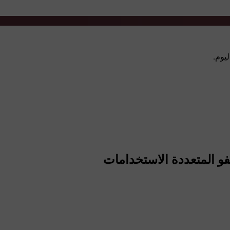
فو المتعددة الاستخدامات