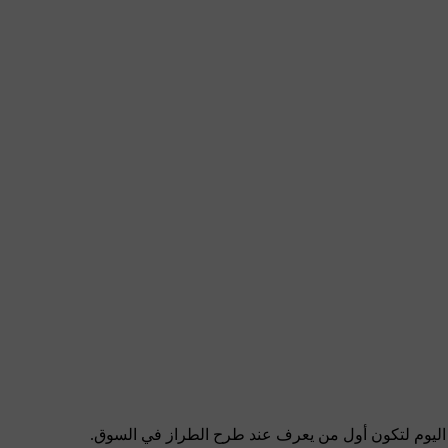
ل اليوم لتكون أول من يعرف عند طرح الطراز في السوق.