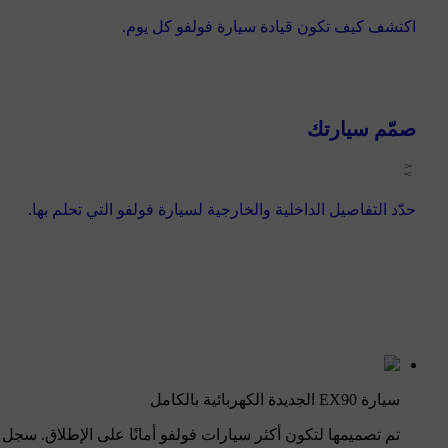
اكتشف كيف تكون قيادة سيارة فولفو كل يوم.
صمّم سيارتك
حدّد التفاصيل الداخلية والخارجية لسيارة فولفو التي تحلم بها.
سيارة EX90 الجديدة الكهربائية بالكامل
تم تصميمها لتكون أكثر سيارات فولفو أمانًا على الإطلاق. سج