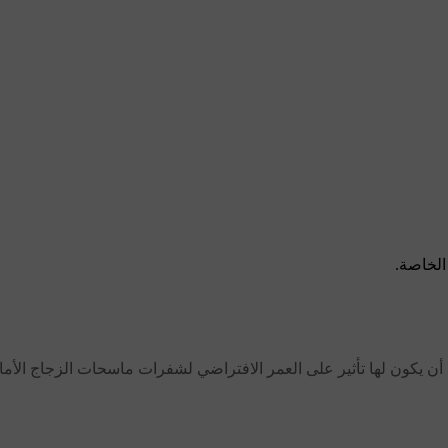
الخاصة.
ي أن يكون لها تأثير على العمر الافتراضي لشفرات ماسحات الزجاج الأم