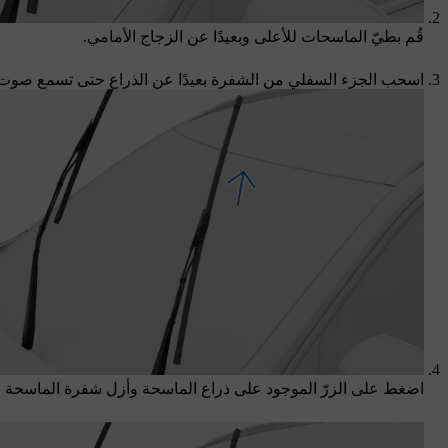
قُم بطيّ الماسحات للأعلى وبعيدًا عن الزجاج الأمامي.
اسحب الجزء السفلي من الشفرة بعيدًا عن الذراع حتى تسمع صوت 
اضغط على الزرّ الموجود على ذراع الماسحة وأزل شفرة الماسحة ب