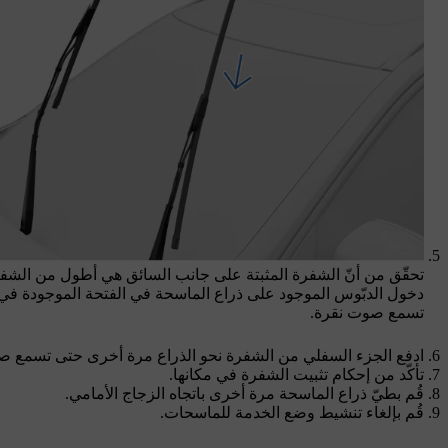
تحقّق من أنّ الشفرة المثبتة على جانب السائق هي أطول من الشفرة
دخول الدبّوس الموجود على ذراع الماسحة في الفتحة الموجودة في 
تسمع صوت نقرة.
ادفع الجزء السفلي من الشفرة نحو الذراع مرة أخرى حتى تسمع ص
تأكّد من إحكام تثبيت الشفرة في مكانها.
قُم بطيّ ذراع الماسحة مرة أخرى باتجاه الزجاج الأمامي.
قُم بإلغاء تنشيط وضع الخدمة للماسحات.