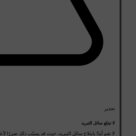
تحذير
لا تبتلع سائل التبريد
لا تقم أبدًا بابتلاع سائل التبريد، حيث قد يسبّب ذلك ضررًا 