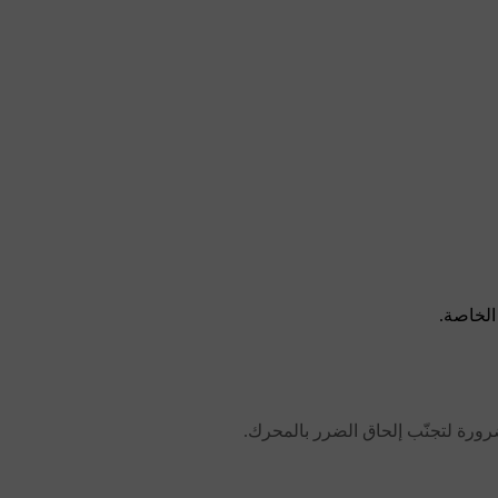
الخاصة.
رورة لتجنّب إلحاق الضرر بالمحرك.