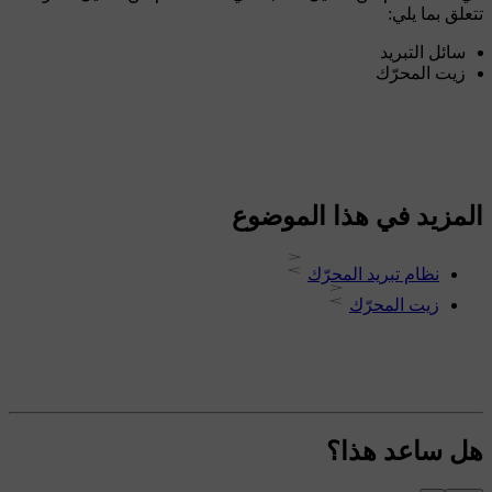
تتعلق بما يلي:
سائل التبريد
زيت المحرّك
المزيد في هذا الموضوع
نظام تبريد المحرّك
زيت المحرّك
هل ساعد هذا؟