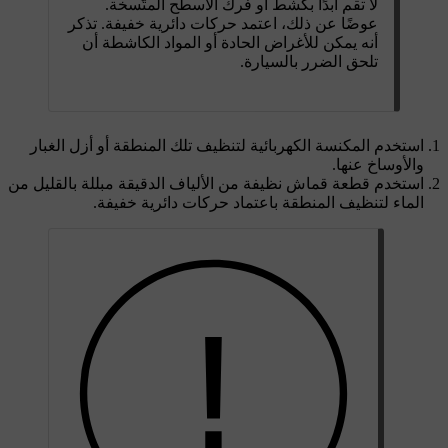
لا تقم أبدًا بكشط أو فَرك الأسطح المتّسخة.
عوضًا عن ذلك، اعتمد حركات دائرية خفيفة. تذكر
أنه يمكن للأغراض الحادة أو المواد الكاشطة أن
تلحق الضرر بالسيارة.
استخدم المكنسة الكهربائية لتنظيف تلك المنطقة أو أزل الغبار
والأوساخ عنها.
استخدم قطعة قماش نظيفة من الألياف الدقيقة مبللة بالقليل من
الماء لتنظيف المنطقة باعتماد حركات دائرية خفيفة.