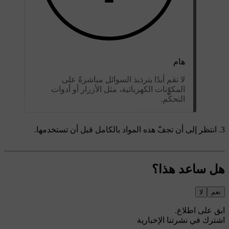
هام
لا تقم أبدًا بترذيذ السوائل مباشرةً على
المكوّنات الكهربائية، مثل الأزرار أو أدوات
التحكّم.
انتظر إلى أن تجفّ هذه المواد بالكامل قبل أن تستخدمها.
هل ساعد هذا؟
نعم
لا