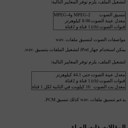
لتشغيل الملف، يلزم توفر المعايير التالية:
تنسيق الصوت
MPEG-2 وMPEG-4
معدل عينة الصوت
8-96 كيلوهرتز
قنوات الصوت (ch)
1 قناة و 2قناة
مواصفات الصوت لتنسيق ملفات .wav
يمكن استخدام جهاز iPod لتشغيل الملفات بتنسيق .wav.
لتشغيل الملف، يلزم توفر المعايير التالية:
معدل عينة الصوت
حتى 44.1 كيلوهرتز
قنوات الصوت (ch)
1 قناة و 2قناة
معدل بت الصوت
16 كيلوبت في الثانية لكل 1 قناة
يدعم تنسيق ملفات .wav كذلك تنسيق PCM.
المقالات ذات الصلة