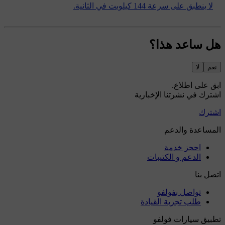
لا ينطبق على سرعة 144 كيلوبت في الثانية.
هل ساعد هذا؟
نعم
لا