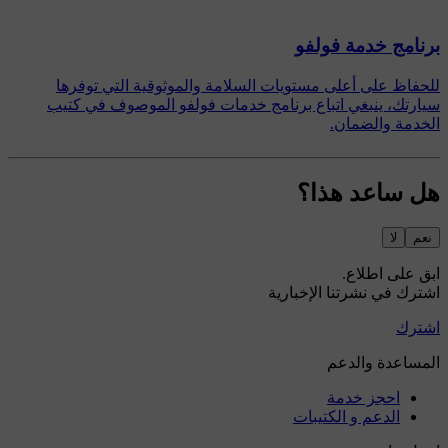
‏برنامج خدمة فولفو
للحفاظ على أعلى مستويات السلامة والموثوقية التي توفرها
سيارتك، ينبغي اتباع برنامج خدمات فولفو الموصوف في كتيب
الخدمة والضمان.
هل ساعد هذا؟
نعم
لا