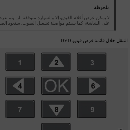
ملحوظة
لا يمكن عرض أفلام الفيديو إلا والسيارة متوقفة. لن يتم 
على الشاشة، كما سيتم مواصلة تشغيل الصوت. ستعود الصور
التنقل خلال قائمة قرص فيديو DVD