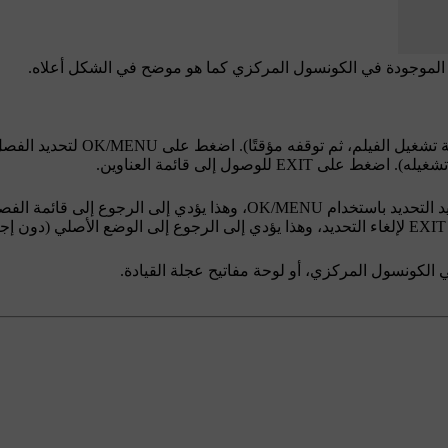
ة تشغيل الفيلم، ثم توقفه مؤقتًا). اضغط على
OK/MENU
لتحديد الفصل
ة تشغيله). اضغط على
EXIT
للوصول إلى قائمة العناوين.
د التحديد باستخدام
OK/MENU
، وهذا يؤدي إلى الرجوع إلى قائمة ال
EXIT
لإلغاء التحديد، وهذا يؤدي إلى الرجوع إلى الوضع الأصلي (دون إجر
الكونسول المركزي، أو لوحة مفاتيح عجلة القيادة.