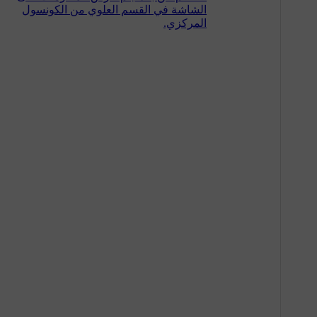
الشاشة في القسم العلوي من الكونسول
المركزي.