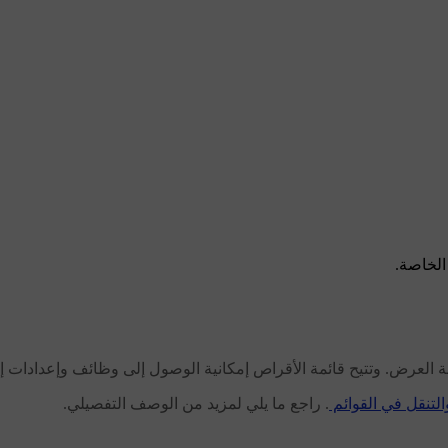
الخاصة.
التنقل في القوائم
. راجع ما يلي لمزيد من الوصف التفصيلي.