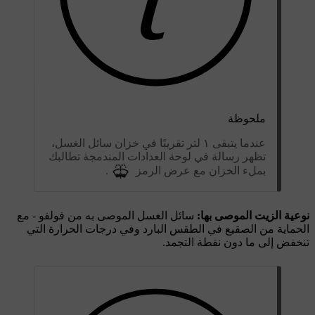
ملحوظة
عندما يتبقى ١ لتر تقريبًا في خزان سائل الغسل،
تظهر رسالة في لوحة العدادات المندمجة تطالبك
بملء الخزان مع عرض الرمز
.
نوعية الزيت الموصى بها:
سائل الغسل الموصى به من فولفو - مع
الحماية من الصقيع في الطقس البارد وفي درجات الحرارة التي
تنخفض إلى ما دون نقطة التجمد.