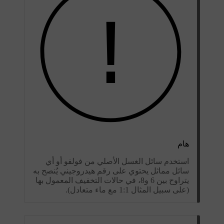
هام
استخدم سائل الغسل الأصلي من فولفو أو أي
سائل مماثل يحتوي على رقم هيدروجيني يُنصح به
يتراوح بين 6 و8، في حالات التخفيف المعمول بها
(على سبيل المثال 1:1 مع ماء متعادل).