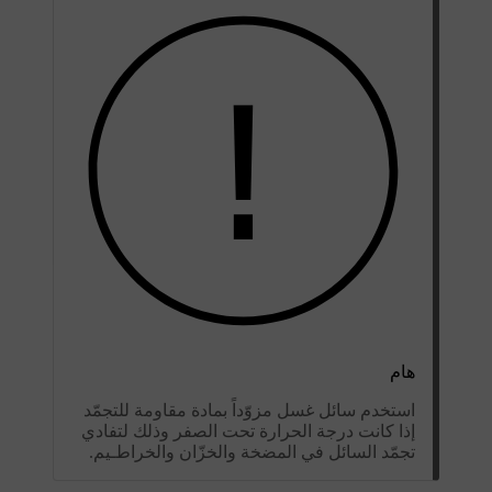
هام
استخدم سائل غسل مزوّداً بمادة مقاومة للتجمّد
إذا كانت درجة الحرارة تحت الصفر وذلك لتفادي
تجمّد السائل في المضخة والخزّان والخراطـيم.