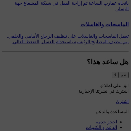
باتجاه عقارب الساعة ثم إزاحة القفل في شبكة المشعاع جهة
اليسار.
الماسحات والغاسلات
تعمل الماسحات والغاسلات على تنظيف الزجاج الأمامي والخلفي.
يتم تنظيف المصابيح الرئيسية باستخدام الغسل بالضغط العالي.
هل ساعد هذا؟
نعم
لا