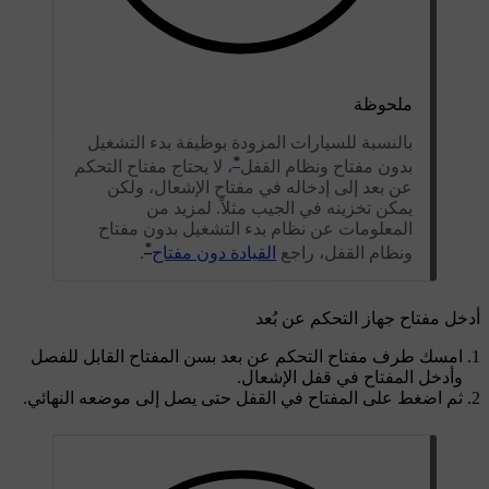
ملحوظة
بالنسبة للسيارات المزودة بوظيفة بدء التشغيل
*
بدون مفتاح ونظام القفل
، لا يحتاج مفتاح التحكم
عن بعد إلى إدخاله في مفتاح الإشعال، ولكن
يمكن تخزينه في الجيب مثلاً. لمزيد من
المعلومات عن نظام بدء التشغيل بدون مفتاح
*
ونظام القفل، راجع
القيادة دون مفتاح
.
أدخل مفتاح جهاز التحكم عن بُعد
امسك طرف مفتاح التحكم عن بعد بسن المفتاح القابل للفصل
وأدخل المفتاح في قفل الإشعال.
ثم اضغط على المفتاح في القفل حتى يصل إلى موضعه النهائي.