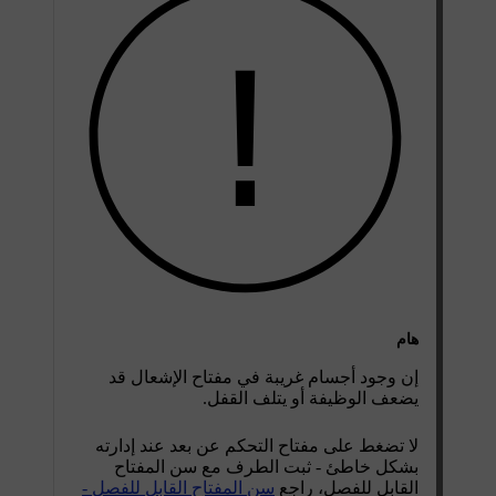
هام
إن وجود أجسام غريبة في مفتاح الإشعال قد
يضعف الوظيفة أو يتلف القفل.
لا تضغط على مفتاح التحكم عن بعد عند إدارته
بشكل خاطئ - ثبت الطرف مع سن المفتاح
القابل للفصل، راجع
سن المفتاح القابل للفصل -