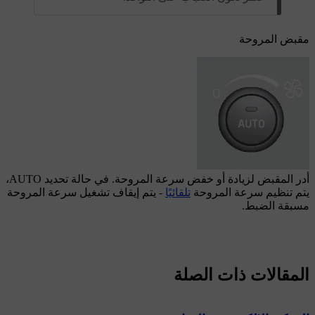
مقبض المروحة
أدر المقبض لزيادة أو خفض سرعة المروحة. في حالة تحديد
AUTO
،
يتم تنظيم سرعة المروحة
تلقائيًا
- يتم إيقاف تشغيل سرعة المروحة
مسبقة الضبط.
المقالات ذات الصلة