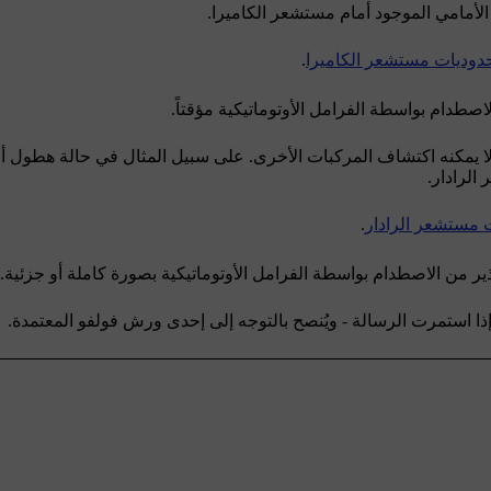
أمامي الموجود أمام مستشعر الكاميرا.
دوديات مستشعر الكاميرا
.
اصطدام بواسطة الفرامل الأوتوماتيكية مؤقتاً.
 يمكنه اكتشاف المركبات الأخرى. على سبيل المثال في حالة هطول أ
الرادار.
 مستشعر الرادار
.
ير من الاصطدام بواسطة الفرامل الأوتوماتيكية بصورة كاملة أو جزئية.
ذا استمرت الرسالة - ويُنصح بالتوجه إلى إحدى ورش فولفو المعتمدة.