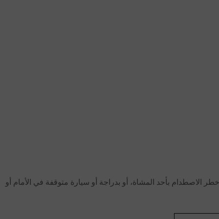
ر الاصطدام بأحد المشاة، أو بدراجة أو سيارة متوقفة في الأمام أو