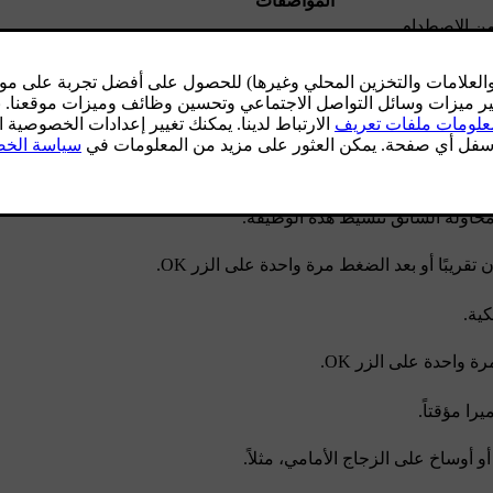
المواصفات
من الاصطدام.
ك.
أو بعد الضغط مرة واحدة على الزر
OK
.
ن الاصطدام.
حاولة السائق تنشيط هذه الوظيفة.
أو بعد الضغط مرة واحدة على الزر
OK
.
كية.
رة واحدة على الزر
OK
.
ا مؤقتاً.
و أوساخ على الزجاج الأمامي، مثلاً.