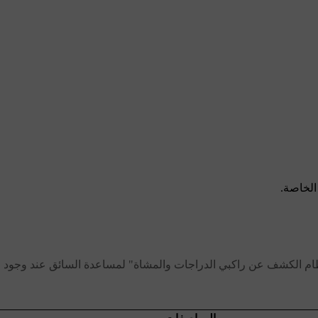
الخاصة.
ظام الكشف عن راكبي الدراجات والمشاة" لمساعدة السائق عند وجود خط