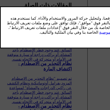
المقالات ذات الصلة
نظام التحذير من الاصطدام -
الوظيفة
تم تصميم "نظام التحذير من الاصطدام
المزود بفرامل أوتوماتيكية ونظام الكشف
عن راكبي الدراجات والمشاة" لمساعدة
السائق عند وجود خطر الاصطدام بأحد
المشاة، أو براكب دراجة أو سيارة متوقفة
في الأمام أو متحركة في الاتجاه نفسه.
نظام التحذير من الاصطدام -
اكتشاف المارة
تم تصميم "نظام التحذير من الاصطدام
المزود بفرامل أوتوماتيكية ونظام الكشف
عن راكبي الدراجات والمشاة" لمساعدة
السائق عند وجود خطر الاصطدام بأحد
المشاة، أو براكب دراجة أو سيارة متوقفة
في الأمام أو متحركة في الاتجاه نفسه.
نظام التحذير من الاصطدام -