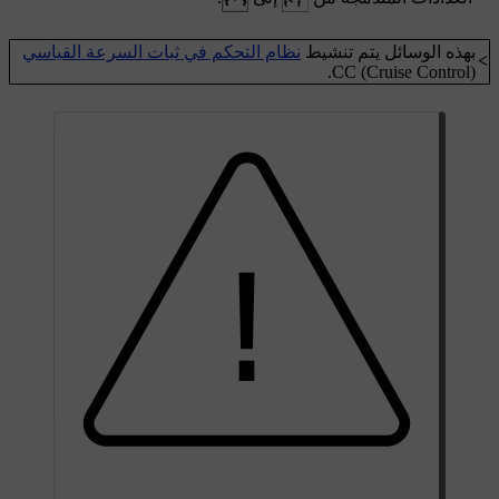
بهذه الوسائل يتم تنشيط
نظام التحكم في ثبات السرعة القياسي
>
CC (Cruise Control).