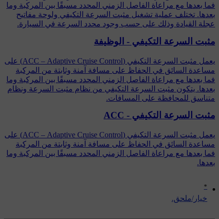
فما بعدها مع مراعاة الفاصل الزمني المحدد مسبقًا بين المركبة وما
بعدها. تختلف عملية تشغيل مثبت السرعة التكيفي ولوحة مفاتيح
عجلة القيادة وذلك على حسب وجود محدد السرعة في السيارة.
مثبت السرعة التكيفي - الوظيفة
يعمل مثبت السرعة التكيفي (ACC – Adaptive Cruise Control) على
مساعدة السائق في الحفاظ على مسافة آمنة وثابتة من المركبة
فما بعدها مع مراعاة الفاصل الزمني المحدد مسبقًا بين المركبة وما
بعدها. يتكون مثبت السرعة التكيفي من نظام مثبت السرعة ونظام
متناسق للمحافظة على المسافات.
مثبت السرعة التكيفي - ACC
يعمل مثبت السرعة التكيفي (ACC – Adaptive Cruise Control) على
مساعدة السائق في الحفاظ على مسافة آمنة وثابتة من المركبة
فما بعدها مع مراعاة الفاصل الزمني المحدد مسبقًا بين المركبة وما
بعدها.
*
‏خيار/ملحق.