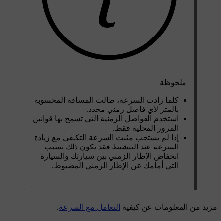
ملحوظة
كلما زادت السرعة، طالت المسافة المحسوبة
بالمتر لأي فاصل زمني محدد.
استخدم الفواصل الزمنية التي تسمح بها قوانين
المرور المحلية فقط.
إذا لم يستجب مثبت السرعة التكيفي مع زيادة
السرعة عند التنشيط فقد يكون ذلك بسبب
انخفاض الإطار الزمني بين سيارتك والسيارة
التي أمامك عن الإطار الزمني المضبوط.
مزيد من المعلومات عن كيفية
التعامل مع السرعة
.