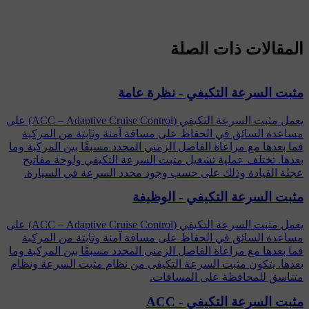
المقالات ذات الصلة
مثبت السرعة التكيفي - نظرة عامة
يعمل مثبت السرعة التكيفي (ACC – Adaptive Cruise Control) على
مساعدة السائق في الحفاظ على مسافة آمنة وثابتة من المركبة
فما بعدها مع مراعاة الفاصل الزمني المحدد مسبقًا بين المركبة وما
بعدها. تختلف عملية تشغيل مثبت السرعة التكيفي ولوحة مفاتيح
عجلة القيادة وذلك على حسب وجود محدد السرعة في السيارة.
مثبت السرعة التكيفي - الوظيفة
يعمل مثبت السرعة التكيفي (ACC – Adaptive Cruise Control) على
مساعدة السائق في الحفاظ على مسافة آمنة وثابتة من المركبة
فما بعدها مع مراعاة الفاصل الزمني المحدد مسبقًا بين المركبة وما
بعدها. يتكون مثبت السرعة التكيفي من نظام مثبت السرعة ونظام
متناسق للمحافظة على المسافات.
مثبت السرعة التكيفي - ACC