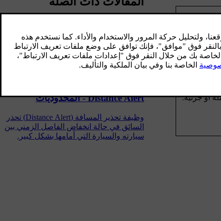
المقالات ذات الصلة
تحذير المسافة
 غزيرة أو
وظيفة تحذير المسافة (Distance Alert) تحذر
السائق في حالة انخفاض الفاصل الزمني بين
سيارته والسيارة التي أمامها بشكل كبير.
Distance Alert - المحدوديات
ة أو جزئية.
وظيفة تحذير المسافة (Distance Alert) تحذر
السائق في حالة انخفاض الفاصل الزمني بين
سيارته والسيارة التي أمامها بشكل كبير.