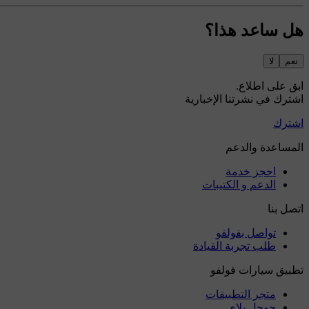
هل ساعد هذا؟
نعم
لا