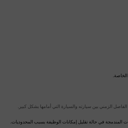
الخاصة.
 المندمجة في حالة تقليل إمكانات الوظيفة بسبب المحدوديات.