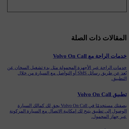
المقالات ذات الصلة
خدمات الراحة مع Volvo On Call
خدمات الراحة عبر الأجهزة المحمولة مثل بدء تشغيل السخان عن
بُعد عن طريق رسائل SMS أو التواصل مع السيارة من خلال
التطبيق.
تطبيق Volvo On Call
بصفتك مستخدمًا في Volvo On Call يحق لك كمالك السيارة
الوصول إلى تطبيق يتيح لك إمكانية الاتصال مع السيارة المركونة
عبر جهاز المحمول.