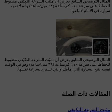
المثال التوضيحي السابق يعرض أن مثبّت السرعة التكيّفي مضبوط
للحفاظ على سرعة
١١٠ كم/ساعة
(
٦٨ ميل/ساعة
) وأنه لا توجد
سيارة في الأمام لاتباعها.
المثال التوضيحي السابق يعرض أن مثبّت السرعة التكيّفي مضبوط
للحفاظ على سرعة
١١٠ كم/ساعة
(
٦٨ ميل/ساعة
) وهو في الوقت
نفسه يتبع السيارة التي أمامك والتي تسير بالسرعة نفسها.
المقالات ذات الصلة
مثبت السرعة التكيفي