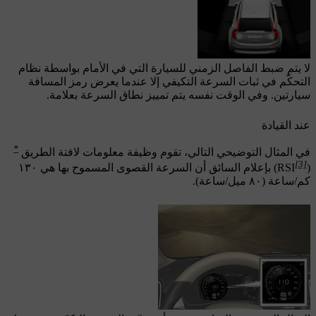
لا يتم ضبط الفاصل الزمني للسيارة التي في الأمام بواسطة نظام
التحكّم في ثبات السرعة التكيفي إلا عندما يعرض رمز المسافة
سيارتين. وفي الوقت نفسه يتم تمييز نطاق السرعة بعلامة.
عند القيادة
*
في المثال التوضيحي التالي، تقوم وظيفة معلومات لافتة الطريق
[3]
(RSI
) بإعلام السائق أن السرعة القصوى المسموح بها هي
١٣٠
كم/ساعة
(
٨٠ ميل/ساعة
).