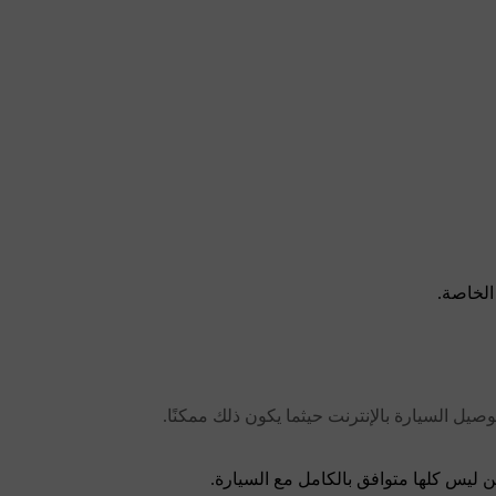
الخاصة.
توصيل السيارة بالإنترنت حيثما يكون ذلك ممكنًا.
 ليس كلها متوافق بالكامل مع السيارة.