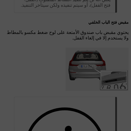
فتح القفل)، أو سيتم تنفيذه ولكن سيتأخر التنفيذ.
مقبض فتح الباب الخلفي
يحتوي مقبض باب صندوق الأمتعة على لوح ضغط مكسو بالمطاط
ولا يستخدم إلا في إلغاء القفل.