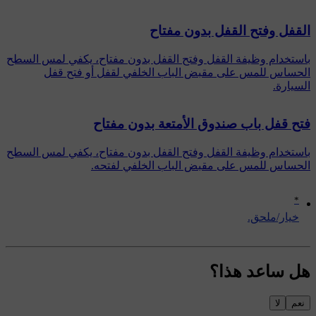
القفل وفتح القفل بدون مفتاح
باستخدام وظيفة القفل وفتح القفل بدون مفتاح، يكفي لمس السطح
الحساس للمس على مقبض الباب الخلفي لقفل أو فتح قفل
السيارة.
فتح قفل باب صندوق الأمتعة بدون مفتاح
باستخدام وظيفة القفل وفتح القفل بدون مفتاح، يكفي لمس السطح
الحساس للمس على مقبض الباب الخلفي لفتحه.
*
‏خيار/ملحق.
هل ساعد هذا؟
نعم
لا