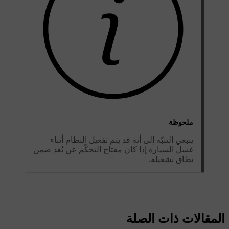
ملحوظة
ينبغي التنبّه إلى أنه قد يتم تفعيل النظام أثناء
غسل السيارة إذا كان مفتاح التحكّم عن بُعد ضمن
نطاق تشغيله.
المقالات ذات الصلة