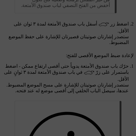
أخفض من الفتح النصفي لباب صندوق الأمتعة.
اضغط زر
أسفل باب صندوق الأمتعة لمدة
٣ ثوان
على
الأقل.
ستصدر إشارتان صوتيتان قصيرتان للإشارة على حفظ الموضع
المضبوط.
لإعادة ضبط الموضع الأقصى للفتح:
حرّك باب صندوق الأمتعة يدوياً حتى أقصى ارتفاع ممكن - اضغط
باستمرار على زرّ
في باب صندوق الأمتعة لمدة
٣ ثوانٍ
على
الأقل.
ستصدر إشارتان صوتيتان للإشارة على مسح الموضع المضبوط.
عندها، سيصل الباب الخلفي إلى أقصى موضع له عند فتحه.