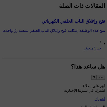
المقالات ذات الصلة
فتح وإغلاق الباب الخلفي الكهربائي
تتيح هذه الوظيفة إمكانية فتح وإغلاق الباب الخلفي بلمسة زرّ واحدة.
*
‏خيار/ملحق.
هل ساعد هذا؟
نعم
لا