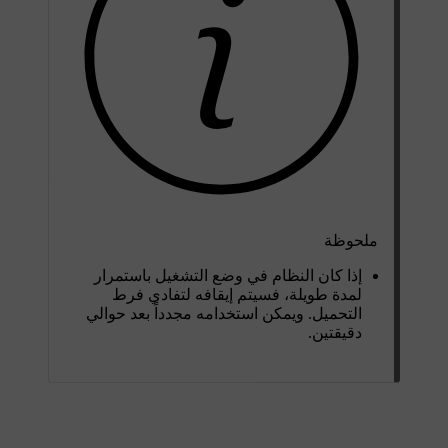
ملحوظة
إذا كان النظام في وضع التشغيل باستمرار
لمدة طويلة، فسيتم إيقافه لتفادي فرط
التحميل. ويمكن استخدامه مجدداً بعد
حوالي
دقيقتين
.