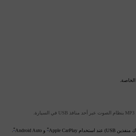
الخاصة.
*
*
و
Android Auto
.