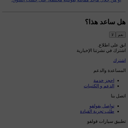
هل ساعد هذا؟
نعم
لا