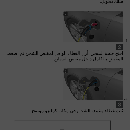
سلك تطويل.
افتح فتحة الشحن. أزل الغطاء الواقي لمقبض الشحن ثم اضغط
المقبض بالكامل داخل مقبس السيارة.
ثبت غطاء مقبض الشحن في مكانه كما هو موضح.