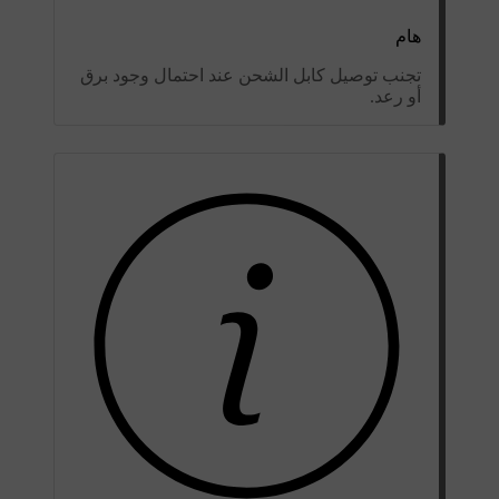
هام
تجنب توصيل كابل الشحن عند احتمال وجود برق
أو رعد.