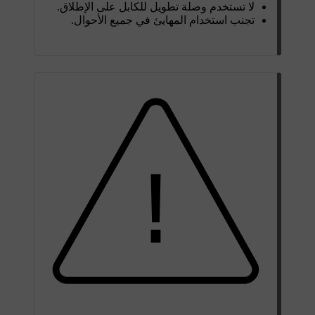
لا تستخدم وصلة تطويل للكابل على الإطلاق.
تجنب استخدام المهايئ في جميع الأحوال.