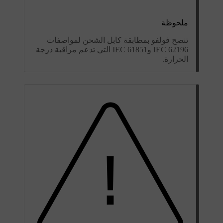
ملحوظة
تنصح فولفو بمطابقة كابل الشحن لمواصفات
IEC 62196 وIEC 61851 التي تدعم مراقبة درجة
الحرارة.