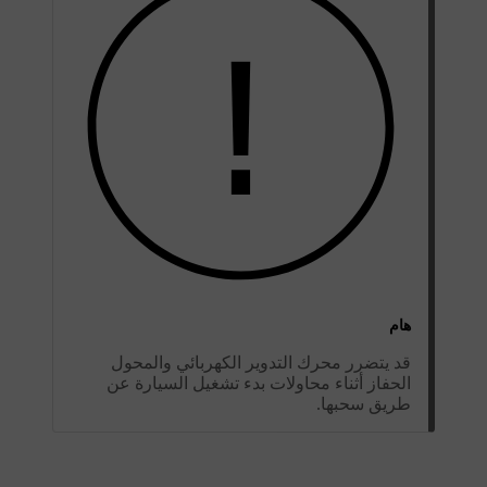
هام
قد يتضرر محرك التدوير الكهربائي والمحول
الحفاز أثناء محاولات بدء تشغيل السيارة عن
طريق سحبها.