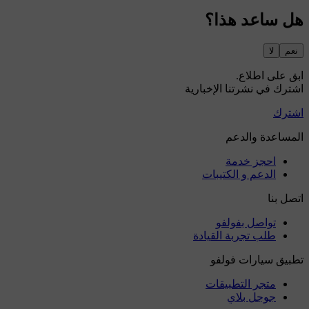
هل ساعد هذا؟
نعم
لا