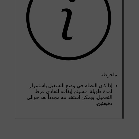
ملحوظة
إذا كان النظام في وضع التشغيل باستمرار
لمدة طويلة، فسيتم إيقافه لتفادي فرط
التحميل. ويمكن استخدامه مجدداً بعد
حوالي
دقيقتين
.