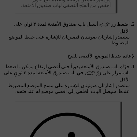
أخفض من الفتح النصفي لباب صندوق الأمتعة.
اضغط زر
أسفل باب صندوق الأمتعة لمدة
٣ ثوان
على
الأقل.
ستصدر إشارتان صوتيتان قصيرتان للإشارة على حفظ الموضع
المضبوط.
لإعادة ضبط الموضع الأقصى للفتح:
حرّك باب صندوق الأمتعة يدوياً حتى أقصى ارتفاع ممكن - اضغط
باستمرار على زرّ
في باب صندوق الأمتعة لمدة
٣ ثوانٍ
على
الأقل.
ستصدر إشارتان صوتيتان للإشارة على مسح الموضع المضبوط.
عندها، سيصل الباب الخلفي إلى أقصى موضع له عند فتحه.