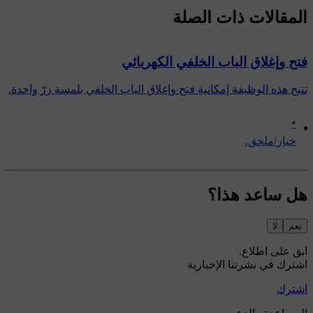
المقالات ذات الصلة
فتح وإغلاق الباب الخلفي الكهربائي
تتيح هذه الوظيفة إمكانية فتح وإغلاق الباب الخلفي بلمسة زرّ واحدة.
*
‏خيار/ملحق.
هل ساعد هذا؟
نعم
لا