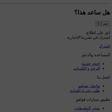
هل ساعد هذا؟
نعم
لا