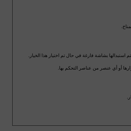
ناخ.
استبدالها بشاشة فارغة في حال تم اختيار هذا الخيار.
رها أو أي عنصر من عناصر التحكم بها.
ر.