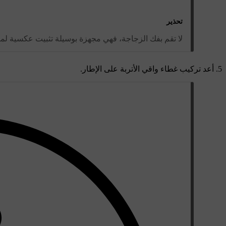
تحذير
لا تقم بفك الزجاجة، فهي مجهزة بوسيلة تثبيت عكسية لم
أعد تركيب غطاء واقي الأتربة على الإطار.