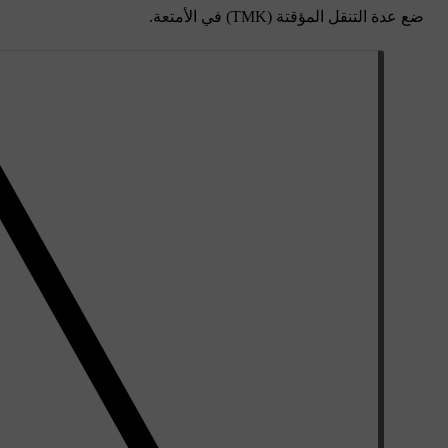
ضع عدة التنقل المؤقتة (TMK) في الأمتعة.