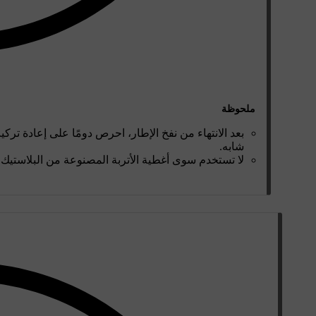
ملحوظة
بعد الانتهاء من نفخ الإطار، احرص دومًا على إعادة تر
شابه.
لا تستخدم سوى أغطية الأتربة المصنوعة من البلاستيك. 