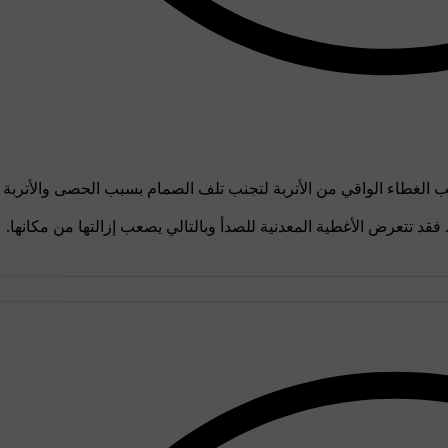
كيب الغطاء الواقي من الأتربة لتجنب تلف الصمام بسبب الحصى والأتربة 
فقد تتعرض الأغطية المعدنية للصدأ وبالتالي يصعب إزالتها من مكانها.