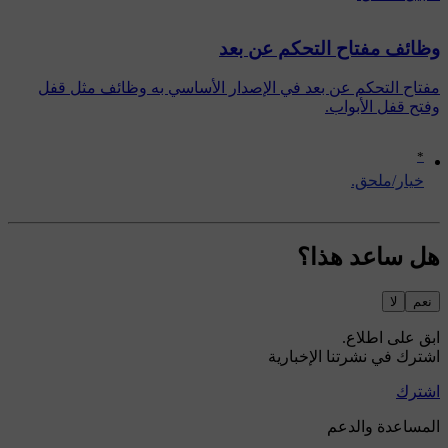
وظائف مفتاح التحكم عن بعد
مفتاح التحكم عن بعد في الإصدار الأساسي به وظائف مثل قفل
وفتح قفل الأبواب.
*
‏خيار/ملحق.
هل ساعد هذا؟
نعم
لا