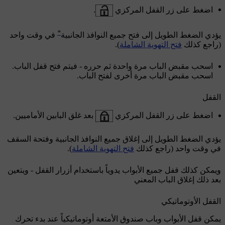
اضغط على زر القفل المركزي
.
*
يؤدي الضغط الطويل إلى فتح جميع النوافذ الجانبية
في وقت واحد
(راجع كذلك
فتح التهوية الشاملة
).
اسحب مقبض الباب مرة واحدة ثم حرره - فيتم فتح قفل الباب.
اسحب مقبض الباب مرة أخرى لفتح الباب.
القفل
اضغط على زر القفل المركزي
بعد غلق البابين الأماميين.
يؤدي الضغط الطويل إلى إغلاق جميع النوافذ الجانبية وفتحة السقف
في وقت واحد (راجع كذلك
فتح التهوية الشاملة
).
ويمكن كذلك قفل جميع الأبواب يدوياً باستخدام أزرار القفل - ويتعين
بعد ذلك إغلاق الباب المعني
القفل الأوتوماتيكي
يمكن قفل الأبواب وباب صندوق الأمتعة أوتوماتيكياً عند بدء تحرك