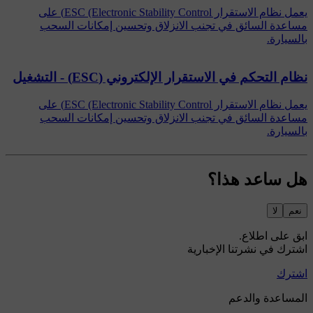
يعمل نظام الاستقرار ESC (Electronic Stability Control) على
مساعدة السائق في تجنب الانزلاق وتحسين إمكانات السحب
بالسيارة.
نظام التحكم في الاستقرار الإلكتروني (ESC) - التشغيل
يعمل نظام الاستقرار ESC (Electronic Stability Control) على
مساعدة السائق في تجنب الانزلاق وتحسين إمكانات السحب
بالسيارة.
هل ساعد هذا؟
نعم
لا