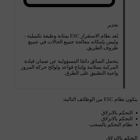
تحذير
يُعد نظام الاستقرار ESC بمثابة وظيفة تكميلية -
وليس بإمكانه معالجة جميع الحالات في جميع
ظروف الطريق.
يتحمل السائق دائمًا المسؤولية عن ضمان قيادة
المركبة بسلامة وإتباع قواعد ولوائح حركة المرور
واجبة التطبيق على الطرق.
يتكون نظام ESC من الوظائف التالية:
التحكم بالانزلاق
التحكم بالانزلاق
نظام التحكم بالسحب
التحكم بالانزلاق