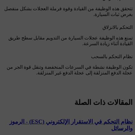
تتحقق هذه الوظيفة من القيادة وقوة فرملة العجلات بشكل منفصل
بغرض ثبات السيارة.
التحكم بالانزلاق
تمنع هذه الوظيفة عجلات السيارة من التدويم مقابل سطح طريق
القيادة أثناء زيادة السرعة.
نظام التحكم بالسحب
تكون الوظيفة نشطة في السرعات المنخفضة وتنقل قوة الجر من
عجلة الدفع المنزلقة إلى عجلة الدفع غير المنزلقة.
المقالات ذات الصلة
نظام التحكم في الاستقرار الإلكتروني (ESC) - الرموز
والرسائل