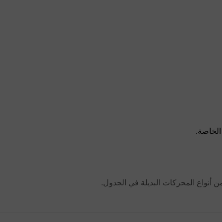
الخاصة.
 أنواع المحركات البديلة في الجدول.