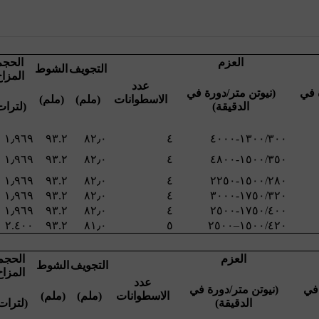
العزم
الحجم
التجويف
الشوط
المزا
عدد
 في
(نيوتن متر/دورة في
الاسطوانات
(ملم)
(ملم)
الدقيقة)
(لترات
١٫٩٦٩
٩٣.٢
٨٢٫٠
٤
١٫٩٦٩
٩٣.٢
٨٢٫٠
٤
١٫٩٦٩
٩٣.٢
٨٢٫٠
٤
١٫٩٦٩
٩٣.٢
٨٢٫٠
٤
١٫٩٦٩
٩٣.٢
٨٢٫٠
٤
٢.٤٠٠
٩٣.٢
٨١٫٠
٥
العزم
الحجم
التجويف
الشوط
المزاح
عدد
في
(نيوتن متر/دورة في
الاسطوانات
(ملم)
(ملم)
الدقيقة)
(لترات