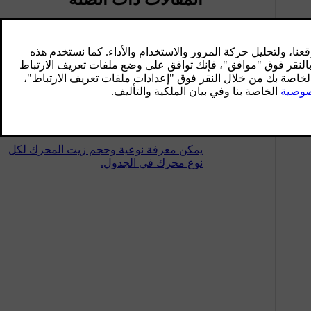
سائل التبريد - الدرجة والحجم
يمكن معرفة الحجم المعتمد لسائل التبريد
لكل نوع محرك في الجدول.
زيت المحرك - الدرجة والحجم
يمكن معرفة نوعية وحجم زيت المحرك لكل
نوع محرك في الجدول.