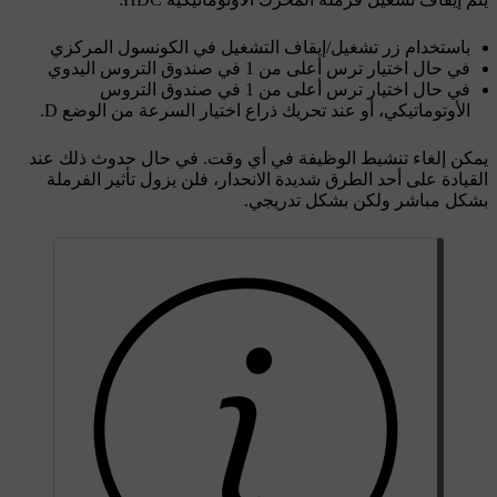
باستخدام زر تشغيل/إيقاف التشغيل في الكونسول المركزي
في حال اختيار ترس أعلى من
1
في صندوق التروس اليدوي
في حال اختيار ترس أعلى من
1
في صندوق التروس
الأوتوماتيكي، أو عند تحريك ذراع اختيار السرعة من الوضع
D
.
يمكن إلغاء تنشيط الوظيفة في أي وقت. في حال حدوث ذلك عند
القيادة على أحد الطرق شديدة الانحدار، فلن يزول تأثير الفرملة
بشكل مباشر ولكن بشكل تدريجي.