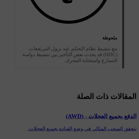
ملحوظة
مع تنشيط نظام التحكم عند نزول المرتفعات
(HDC) قد يحدث بعض التأخير بين تنشيط دواسة
التسارع واستجابة المحرك.
المقالات ذات الصلة
الدفع بجميع العجلات - (AWD)
يتحقق السحب المثالي في وضع القيادة بجميع العجلات.