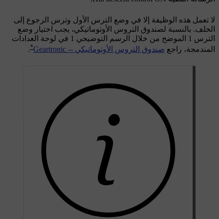
لا تعمل هذه الوظيفة إلا في وضع الترس الأول وترس الرجوع إلى
الخلف. بالنسبة لصندوق التروس الأوتوماتيكي، يجب اختيار وضع
الترس
1
الموضح من خلال الرسم التوضيحي
1
في لوحة العدادات
*
المندمجة، راجع
صندوق التروس الأوتوماتيكي -- Geartronic
.