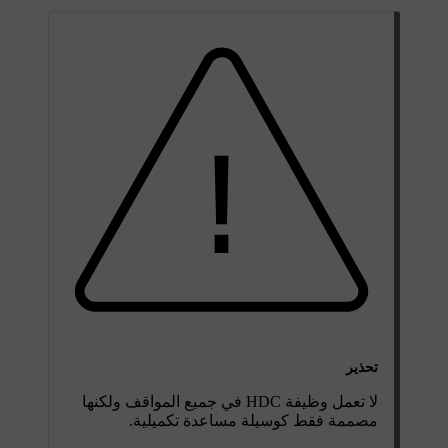
تحذير
لا تعمل وظيفة HDC في جميع المواقف ولكنها
مصممة فقط كوسيلة مساعدة تكميلية.