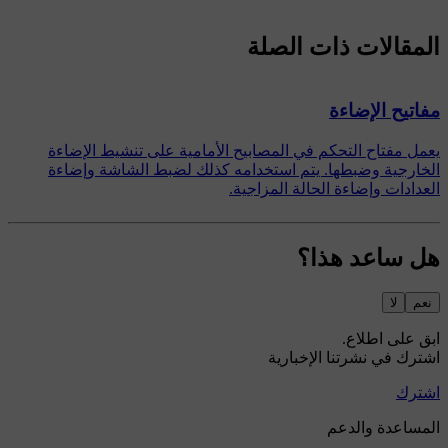
المقالات ذات الصلة
مفاتيح الإضاءة
يعمل مفتاح التحكم في المصابيح الأمامية على تنشيط الإضاءة
الخارجية وضبطها. يتم استخدامه كذلك لضبط الشاشة وإضاءة
العدادات وإضاءة الحالة المزاجية.
هل ساعد هذا؟
نعم
لا