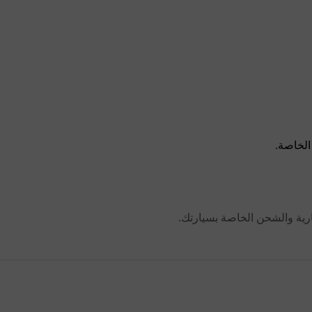
الخاصة.