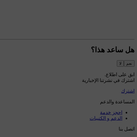
هل ساعد هذا؟
نعم
لا