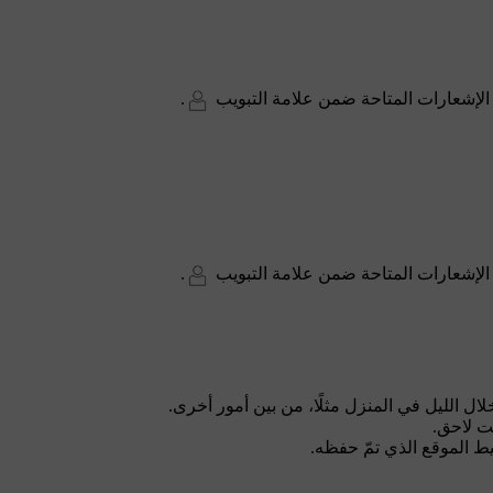
 الإشعارات المتاحة ضمن علامة التبويب
.
 الإشعارات المتاحة ضمن علامة التبويب
.
خلال الليل في المنزل مثلًا، من بين أمور أخرى.
ت لاحق.