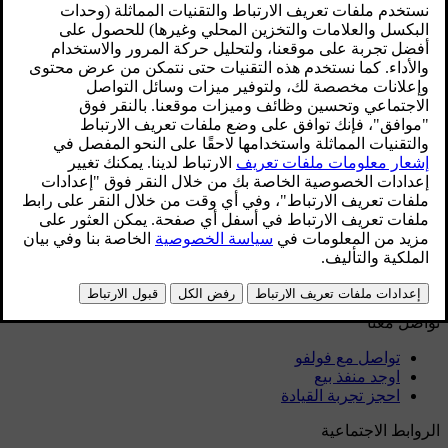
خارجي
المعلومات التنظيمية
قم بتنزيل التطبيق
الاطلاع على آخر تحديثات البرامج
تنزيل الخرائط