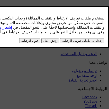
الخرائط