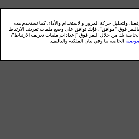
لتحكم الصوتي