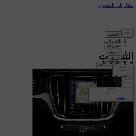
الدعم
/
التنزيلات
التنزيلات