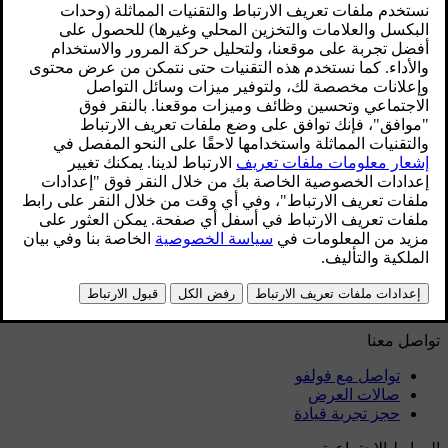
دليل الاستخدام
برامج السيارة
الأجزاء الداخلية
خارجي
المعلومات التنظيمية
قم بتنزيل التطبيق
الاطلاع على آخر تحديثات البرامج