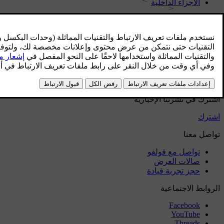
الأجزاء الداخلية
خارجي
المعلومات التنظيمية
قم بتنزيل التطبيق
الاطلاع على آخر تحديثات البرامج
تنزيل الخرائط