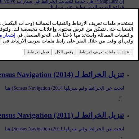
قراءة القسم الذي ينطبق على سيارتك.
تنزيل الخرائط لـ Sensus Navigation (2016)
ابحث عن الخرائط وقم بتنزيلها Sensus Navigation (2016) هنا
تنزيل الخرائط لـ Sensus Navigation (2014)
ابحث عن الخرائط وقم بتنزيلها Sensus Navigation (2014) هنا
تنزيل الخرائط لـ Sensus Navigation (2011)
ابحث عن الخرائط وقم بتنزيلها Sensus Navigation (2011) هنا