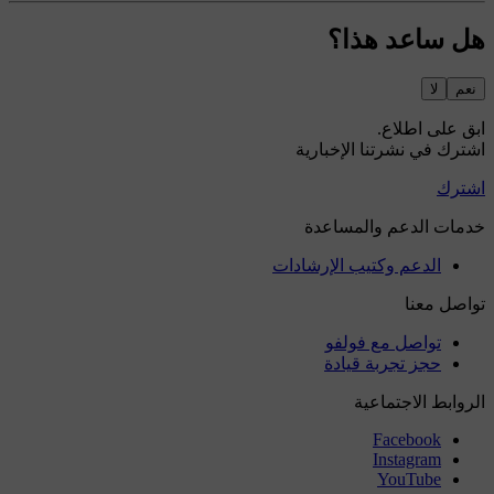
هل ساعد هذا؟
نعم
لا