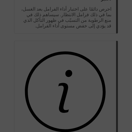
احرص دائمًا على اختبار أداء الفرامل بعد الغسل،
بما في ذلك فرامل الانتظار. سيساهم ذلك في
منع الرطوبة من التسبّب في ظهور التآكل الذي
قد يؤدي إلى خفض مستوى أداء الفرامل.