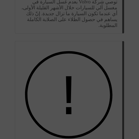
توصي شركة Volvo بعدم غسل السيارة في
مغسل آلي للسيارات خلال الأشهر القليلة الأولى،
أي عندما تكون السيارة ما تزال جديدة. إنّ ذلك
يساهم في حصول الطلاء على الصلابة الكاملة
المطلوبة.