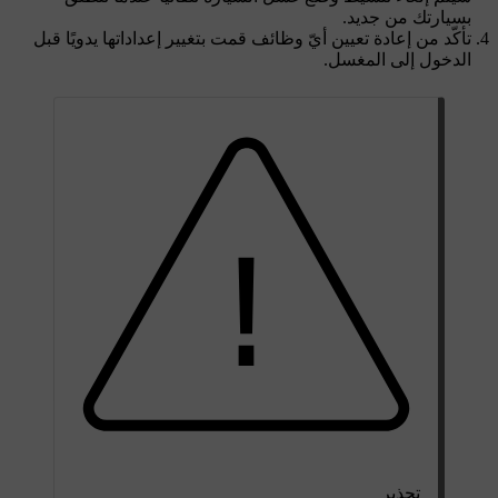
بسيارتك من جديد.
تأكّد من إعادة تعيين أيّ وظائف قمت بتغيير إعداداتها يدويًا قبل
الدخول إلى المغسل.
تحذير