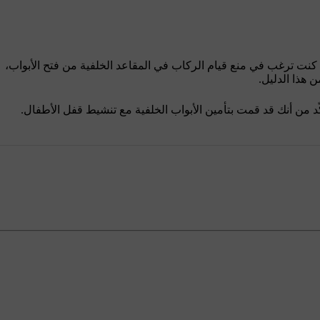
إذا كنت ترغب في منع قيام الركاب في المقاعد الخلفية من فتح الأبواب،
هذا الدليل.
ّد من أنك قد قمت بتأمين الأبواب الخلفية مع تنشيط قفل الأطفال.