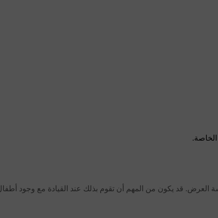
الخاصة.
شة العرض. قد يكون من المهم أن تقوم بذلك عند القيادة مع وجود أطفال