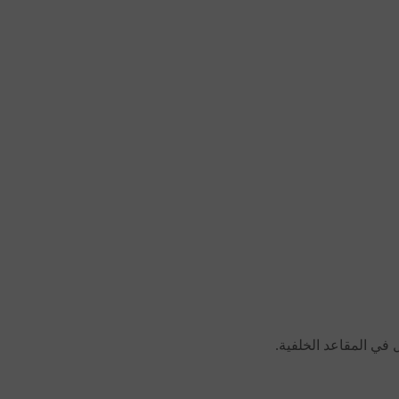
 في المقاعد الخلفية.