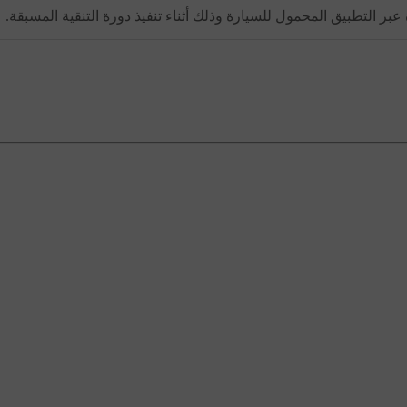
ر التطبيق المحمول للسيارة وذلك أثناء تنفيذ دورة التنقية المسبقة.