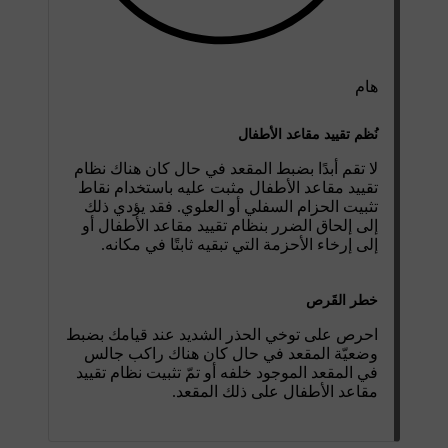
هام
نُظم تقييد مقاعد الأطفال
لا تقم أبدًا بضبط المقعد في حال كان هناك نظام
تقييد مقاعد الأطفال مثبت عليه باستخدام نقاط
تثبيت الحزام السفلي أو العلوي. فقد يؤدي ذلك
إلى إلحاق الضرر بنظام تقييد مقاعد الأطفال أو
إلى إرخاء الأحزمة التي تبقيه ثابتًا في مكانه.
خطر القَرص
احرص على توخي الحذر الشديد عند قيامك بضبط
وضعيّة المقعد في حال كان هناك راكب جالس
في المقعد الموجود خلفه أو تمّ تثبيت ‏نظام تقييد
مقاعد الأطفال على ذلك المقعد.