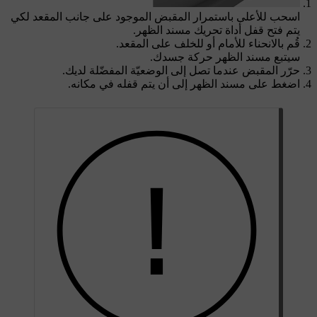
اسحب للأعلى باستمرار المقبض الموجود على جانب المقعد لكي
يتم فتح قفل أداة تحريك مسند الظهر.
قُم بالانحناء للأمام أو للخلف على المقعد.
سيتبع مسند الظهر حركة جسدك.
حرّر المقبض عندما تصل إلى الوضعيّة المفضّلة لديك.
اضغط على مسند الظهر إلى أن يتم قفله في مكانه.