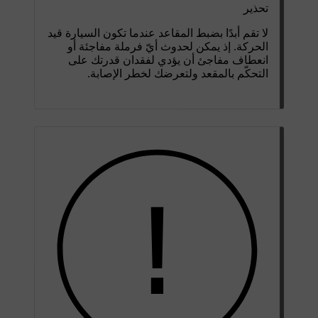
تحذير
لا تقم أبدًا بضبط المقاعد عندما تكون السيارة قيد
الحركة. إذ يمكن لحدوث أيّ فرملة مفاجئة أو
انعطاف مفاجئ أن يؤدي لفقدان قدرتك على
التحكّم بالمقعد ولتعرضك لخطر الإصابة.