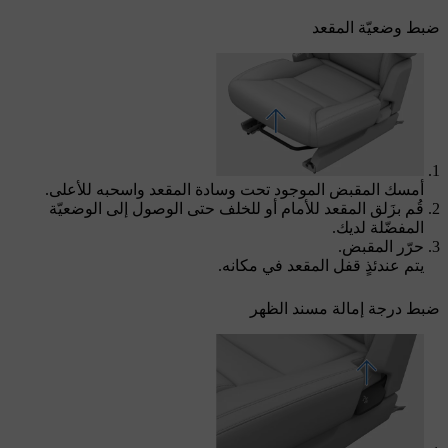
ضبط وضعيّة المقعد
أمسك المقبض الموجود تحت وسادة المقعد واسحبه للأعلى.
قُم بزَلق المقعد للأمام أو للخلف حتى الوصول إلى الوضعيّة
المفضّلة لديك.
حرّر المقبض.
يتم عندئذٍ قفل المقعد في مكانه.
ضبط درجة إمالة مسند الظهر