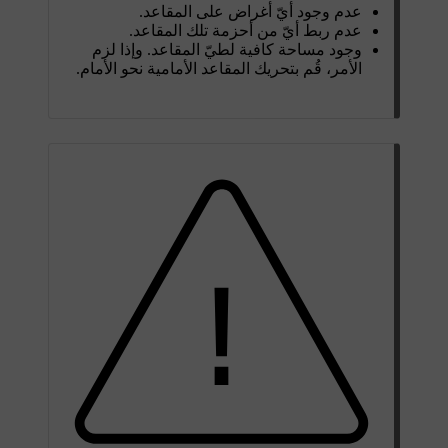
عدم وجود أيّ أغراض على المقاعد.
عدم ربط أيّ من أحزمة تلك المقاعد.
وجود مساحة كافية لطيّ المقاعد. وإذا لزم
الأمر، قُم بتحريك المقاعد الأمامية نحو الأمام.