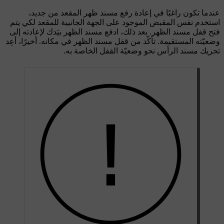
عندما تكون راغبًا في إعادة رفع مسند ظهر المقعد من جديد،
استخدم نفس المقبض الموجود على الجهة الجانبية للمقعد لكي يتم
فتح قفل مسند الظهر. بعد ذلك، ادفع مسند الظهر بيَدك لإعادته إلى
وضعيّته المستقيمة. تأكّد من قفل مسند الظهر في مكانه. أخيرًا، أعِد
تحريك مسند الرأس نحو وضعيّة القفل الخاصة به.