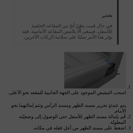
تحذير
في حال قمت بطيّ أيّ من المقاعد الخلفية
للأسفل، فينبغي ألّا يلامس المقاعد الأمامية. فقد
يؤثر هذا الأمر سلبًا على سلامة الركاب الآخرين.
اسحب المقبض الموجود على الجهة الجانبية للمقعد نحو الأعلى.
يتم عندئذٍ تحرير مسند الظهر ومسند الرأس وتتم إمالتهما نحو
الأمام.
قُم بإمالة مسند الظهر للأسفل حتى الوصول إلى وضعيّته
المطويّة.
اضغط على مسند الظهر من أجل قفله في مكانه.