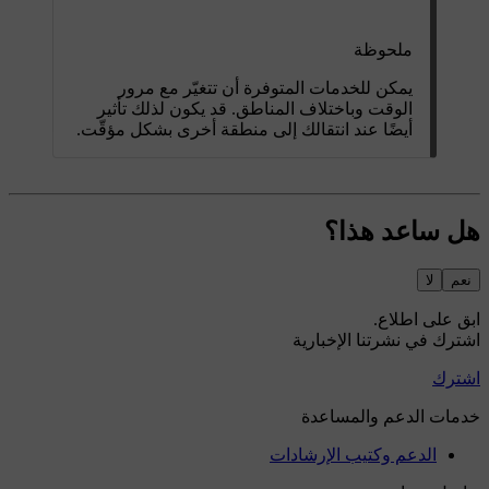
ملحوظة
يمكن للخدمات المتوفرة أن تتغيّر مع مرور
الوقت وباختلاف المناطق. قد يكون لذلك تأثير
أيضًا عند انتقالك إلى منطقة أخرى بشكل مؤقّت.
هل ساعد هذا؟
نعم
لا