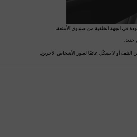
ودة في الجهة الخلفية من صندوق الأمتعة.
 جديد.
لتلف أو لا يشكّل عائقًا لعبور الأشخاص الآخرين.