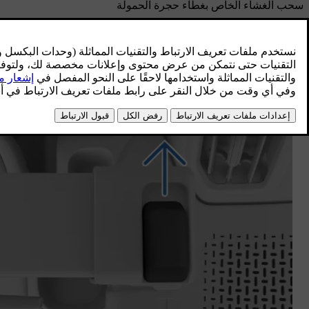
سحب الغشاء الخاص بغطاء حجرة الحمولة
ارفع طرف الغشاء الخاص بغطاء حجرة الحمولة نحو الأعلى بعض ال
بشكل تلقائي.
إزالة غطاء حجرة الحمولة