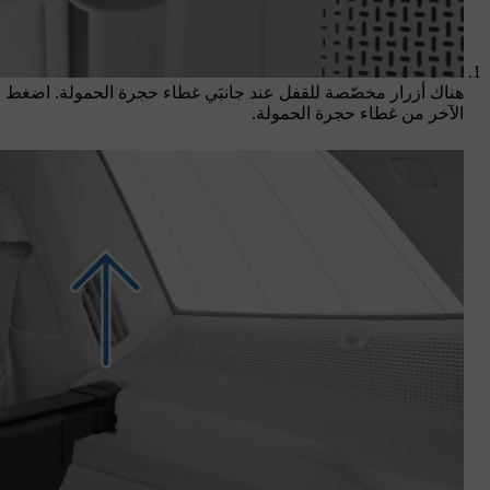
هناك أزرار مخصّصة للقفل عند جانبَي غطاء حجرة الحمولة. اضغط على 
الآخر من غطاء حجرة الحمولة.