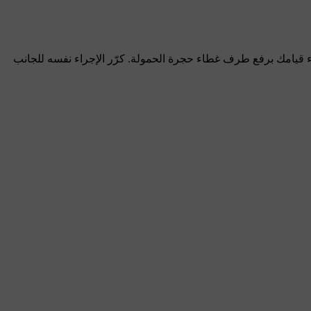
ثناء قيامك برفع طرف غطاء حجرة الحمولة. كرّر الإجراء نفسه للجانب