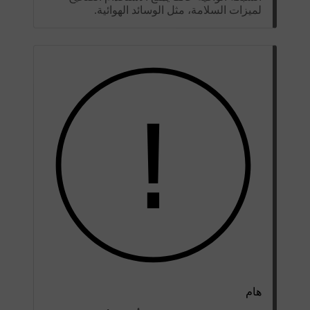
لميزات السلامة، مثل الوسائد الهوائية.
هام