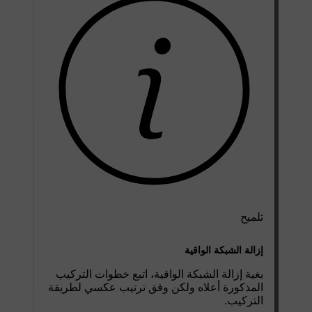
تلميح
إزالة الشبكة الواقية
بغية إزالة الشبكة الواقية، اتبع خطوات التركيب
المذكورة أعلاه ولكن وفق ترتيب عكسي لطريقة
التركيب.