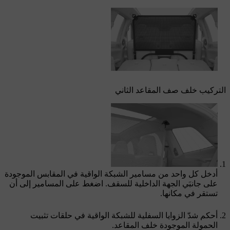
التركيب خلف صف المقاعد الثاني
أدخل كل واحد من مسامير الشبكة الواقية في المقابس الموجودة
على جانبَي الجهة الداخلية للسقف. اضغط على المسامير إلى أن
تستقر في مكانها.
أحكم شدّ الزوايا السفلية للشبكة الواقية في حلقات تثبيت
الحمولة الموجودة خلف المقاعد.