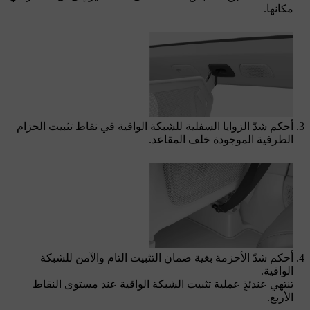
مكانها.
أحكم شدّ الزوايا السفلية للشبكة الواقية في نقاط تثبيت الحزام
الطرفية الموجودة خلف المقاعد.
أحكم شدّ الأحزمة بغية ضمان التثبيت التام والآمن للشبكة
الواقية.
تنتهي عندئذٍ عملية تثبيت الشبكة الواقية عند مستوى النقاط
الأربع.