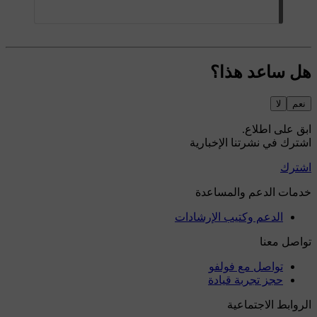
هل ساعد هذا؟
نعم
لا