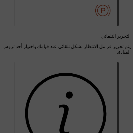
التحرير التلقائي
يتم تحرير فرامل الانتظار بشكل تلقائي عند قيامك باختيار أحد تروس
القيادة.