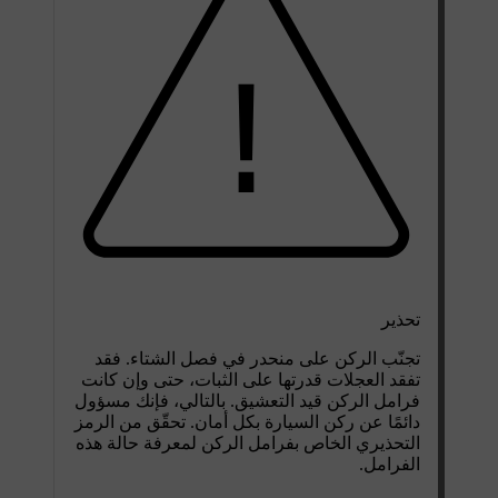
تحذير
تجنّب الركن على منحدر في فصل الشتاء. فقد
تفقد العجلات قدرتها على الثبات، حتى وإن كانت
فرامل الركن قيد التعشيق. بالتالي، فإنك مسؤول
دائمًا عن ركن السيارة بكل أمان. تحقّق من الرمز
التحذيري الخاص بفرامل الركن لمعرفة حالة هذه
الفرامل.