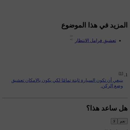
المزيد في هذا الموضوع
تعشيق فرامل الانتظار
[1]
ينبغي أن تكون السيارة ثابتة تمامًا لكي يكون بالإمكان تعشيق
وضع الركن.
هل ساعد هذا؟
نعم
لا