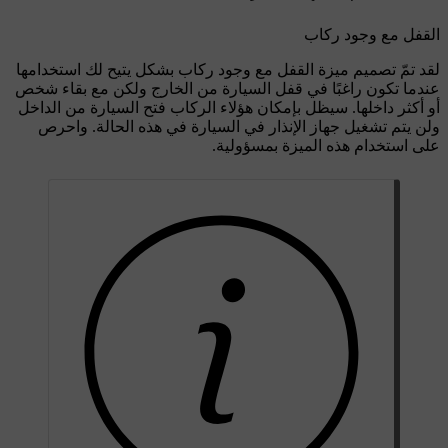
القفل مع وجود ركاب
لقد تمّ تصميم ميزة القفل مع وجود ركاب بشكل يتيح لك استخدامها
عندما تكون راغبًا في قفل السيارة من الخارج ولكن مع بقاء شخص
أو أكثر داخلها. سيظل بإمكان هؤلاء الركاب فتح السيارة من الداخل
ولن يتم تشغيل جهاز الإنذار في السيارة في هذه الحالة. واحرص
على استخدام هذه الميزة بمسؤولية.