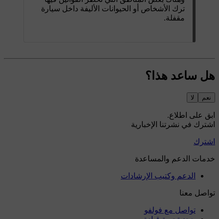
ترك الأشخاص أو الحيوانات الأليفة داخل سيارة
مقفلة.
هل ساعد هذا؟
نعم
لا