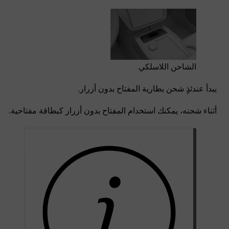
الشاحن اللاسلكي
يبدأ عندئذٍ شحن بطارية المفتاح بدون أزرار.
أثناء شحنه، يمكنك استخدام المفتاح بدون أزرار كبطاقة مفتاحية.