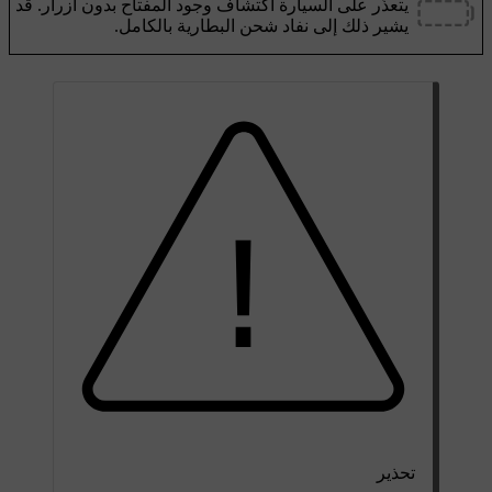
يتعذّر على السيارة اكتشاف وجود المفتاح بدون أزرار. قد
يشير ذلك إلى نفاد شحن البطارية بالكامل.
تحذير