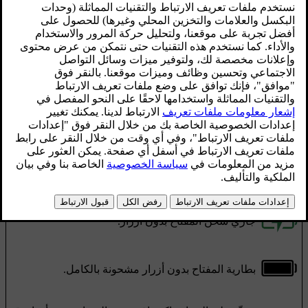
محدّث ٣١‏/١٠‏/٢٠٢٥
‏مستوى شحن البطارية
يمكنك الاطلاع على حالة البطارية لأي مفتاح بدون أزرار متصل
في
عرض حالة السيارة.
مؤشرات بطارية المفتاح بدون أزرار
مستوى شحن بطارية المفتاح بدون أزرار منخفض جدًا.
حالة مستوى الشحن المنخفض لبطارية المفتاح بدون
[1]
أزرار
.
جاري شحن المفتاح بدون أزرار.
بطارية المفتاح بدون أزرار مشحونة بالكامل.