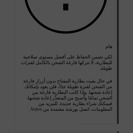
هام
لكي تضمن الحفاظ على أفضل مستوى صلاحية
للبطارية، لا تتركها فارغة الشحن بالكامل لفترات
طويلة.
في حال بقيت بطارية المفتاح بدون أزرار فارغة
من الشحن لفترة طويلة جدًا، فلن يعود بإمكانك
إعادة شحنها. وإذا كانت البطارية فارغة من
الشحن تمامًا وأصبح من المتعذّر إعادة شحنها،
فيمكنك شراء بطارية جديدة. للمزيد من
المعلومات، اتصل بورشة معتمدة من Volvo.