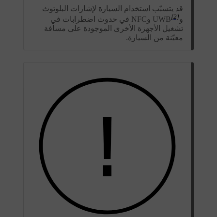
قد يتسبّب استخدام السيارة لإشارات البلوتوث
[2]
وUWB
وNFC في حدوث اضطرابات في
تشغيل الأجهزة الأخرى الموجودة على مسافة
معيّنة من السيارة.