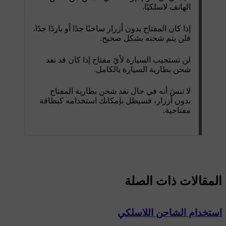
الهاتف لاسلكيًا.
إذا كان المفتاح بدون أزرار ساخنًا جدًا أو باردًا جدًا،
فلن يتم شحنه بشكل صحيح.
لن تستجيب السيارة لأيّ مفتاح إذا كان قد نفد
شحن بطارية السيارة بالكامل.
لا تنسَ أنه في حال نفد شحن بطارية المفتاح
بدون أزرار، فسيظل بإمكانك استخدامه كبطاقة
مفتاحية.
المقالات ذات الصلة
استخدام الشاحن اللاسلكي