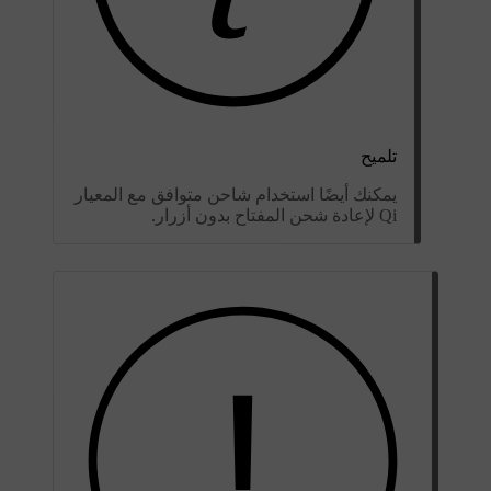
تلميح
يمكنك أيضًا استخدام شاحن متوافق مع المعيار
Qi لإعادة شحن المفتاح بدون أزرار.