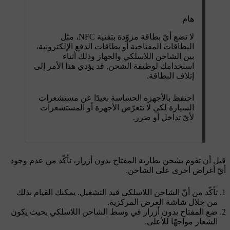
هام
لا تضع أيّ بطاقة مزوّدة بتقنية NFC، مثل
البطاقات المفتاحية أو بطاقات الدفع الإلكترونية،
بين الشاحن اللاسلكي والجهاز وذلك أثناء
استخدامك لوظيفة الشحن. قد يؤدي هذا الأمر إلى
إتلاف البطاقة.
احتفظ بالأجهزة الحساسة بعيدًا عن مستشعرات
السيارة لكي لا تتعرّض الأجهزة أو المستشعرات
لأيّ تداخل أو ضرر.
قبل أن تقوم بشحن بطارية المفتاح بدون أزرار، تأكّد من عدم وجود
أيّ أغراض أخرى على الشاحن.
تأكّد من أنّ الشاحن اللاسلكي قيد التشغيل. يمكنك القيام بذلك
من خلال شاشة العرض المركزية.
ضع المفتاح بدون أزرار في وسط الشاحن اللاسلكي بحيث يكون
الشعار مواجهًا للأعلى.