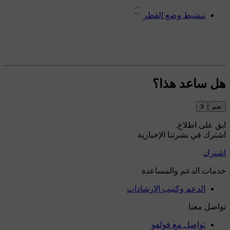
تنشيط وضع القطر
هل ساعد هذا؟
نعم
لا